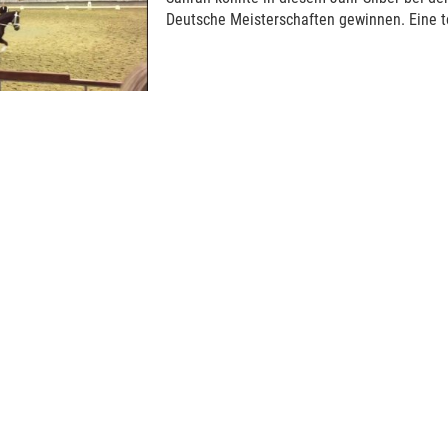
Deutsche Meisterschaften gewinnen. Eine to