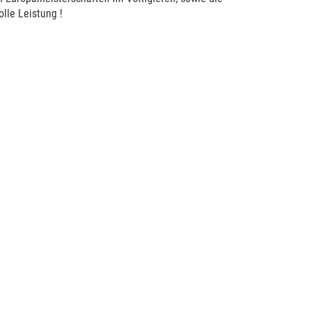
lle Leistung !