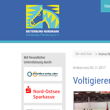
Ho
Sie sind hier:
Home/N
Mit freundlicher
Unterstützung durch:
Artikel vom 03.11.2017
Voltigiere