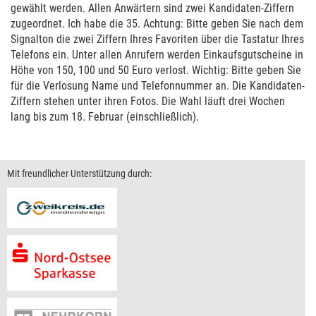
gewählt werden. Allen Anwärtern sind zwei Kandidaten-Ziffern
zugeordnet. Ich habe die 35. Achtung: Bitte geben Sie nach dem
Signalton die zwei Ziffern Ihres Favoriten über die Tastatur Ihres
Telefons ein. Unter allen Anrufern werden Einkaufsgutscheine in
Höhe von 150, 100 und 50 Euro verlost. Wichtig: Bitte geben Sie
für die Verlosung Name und Telefonnummer an. Die Kandidaten-
Ziffern stehen unter ihren Fotos. Die Wahl läuft drei Wochen
lang bis zum 18. Februar (einschließlich).
Mit freundlicher Unterstützung durch: