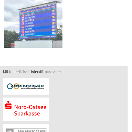
Mit freundlicher Unterstützung durch: